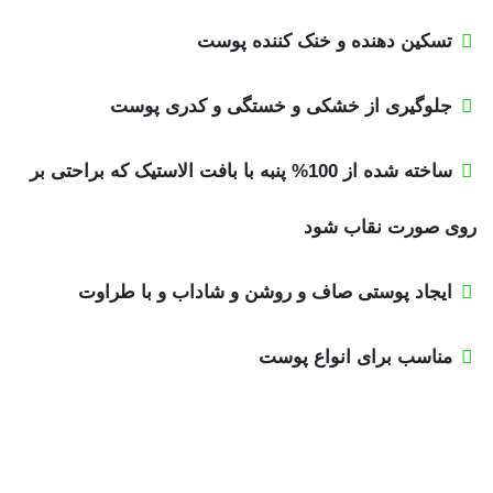
تسکین دهنده و خنک کننده پوست
جلوگیری از خشکی و خستگی و کدری پوست
ساخته شده از 100% پنبه با بافت الاستیک که براحتی بر
روی صورت نقاب شود
ایجاد پوستی صاف و روشن و شاداب و با طراوت
مناسب برای انواع پوست