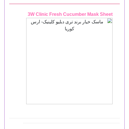
3W Clinic Fresh Cucumber Mask Sheet