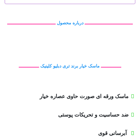
درباره محصول
ماسک خیار برند تری دبلیو کلینیک
ماسک ورقه ای صورت حاوی عصاره خیار
ضد حساسیت و تحریکات پوستی
آبرسانی قوی