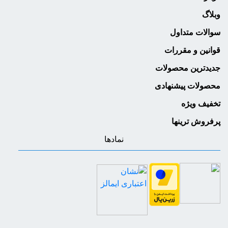
وبلاگ
سوالات متداول
قوانین و مقررات
جدیدترین محصولات
محصولات پیشنهادی
تخفیف ویژه
پرفروش ترینها
نمادها