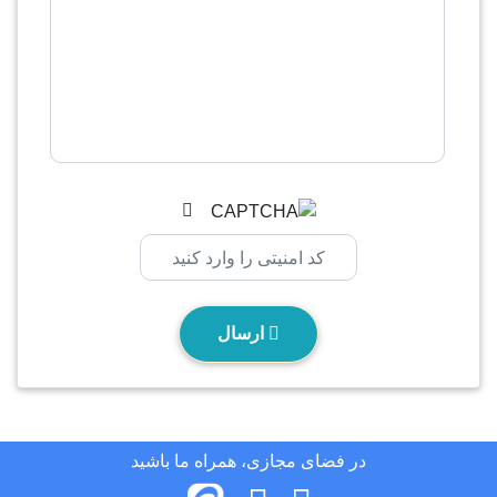
ارسال
در فضای مجازی، همراه ما باشید