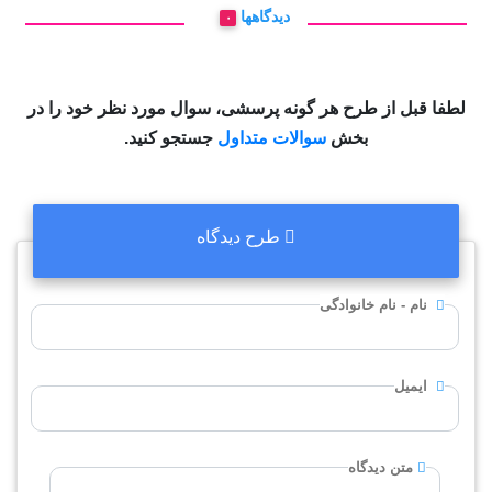
دیدگاهها
۰
لطفا قبل از طرح هر گونه پرسشی، سوال مورد نظر خود را در
بخش
سوالات متداول
جستجو کنید.
طرح دیدگاه
نام - نام خانوادگی
ایمیل
متن دیدگاه