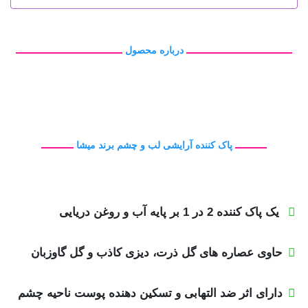
درباره محصول
پاک کننده آرایشی لب و چشم برند میشا
یک پاک کننده 2 در 1 بر پایه آب و روغن دریایی
حاوی عصاره های گل ذرت، دیزی کاذب و گل گاوزبان
دارای اثر ضد التهابی و تسکین دهنده پوست ناحیه چشم