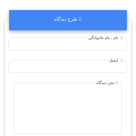
طرح دیدگاه
نام - نام خانوادگی
ایمیل
متن دیدگاه