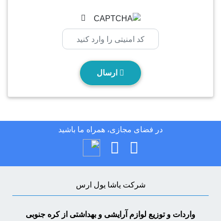
ارسال
در فضای مجازی، همراه ما باشید
شرکت یاشا یول ارس
واردات و توزیع لوازم آرایشی و بهداشتی از کره جنوبی