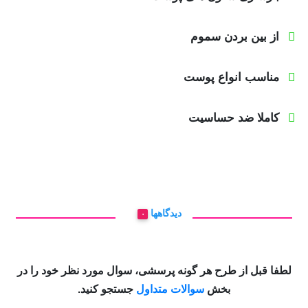
از بین بردن سموم
مناسب انواع پوست
کاملا ضد حساسیت
دیدگاهها
۰
لطفا قبل از طرح هر گونه پرسشی، سوال مورد نظر خود را در
بخش
سوالات متداول
جستجو کنید.