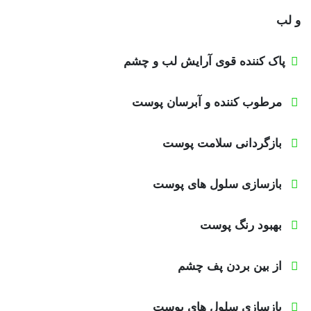
و لب
پاک کننده قوی آرایش لب و چشم
مرطوب کننده و آبرسان پوست
بازگردانی سلامت پوست
بازسازی سلول های پوست
بهبود رنگ پوست
از بین بردن پف چشم
بازسازی سلول های پوست