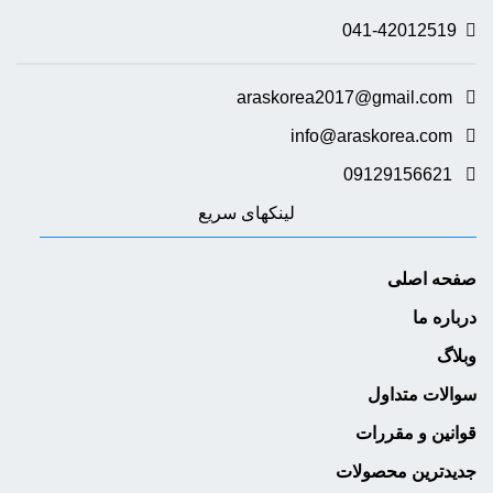
041-42012519
araskorea2017@gmail.com
info@araskorea.com
09129156621
لینکهای سریع
صفحه اصلی
درباره ما
وبلاگ
سوالات متداول
قوانین و مقررات
جدیدترین محصولات