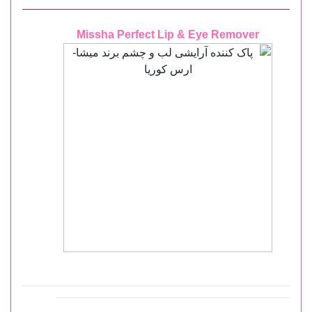
Missha Perfect Lip & Eye Remover